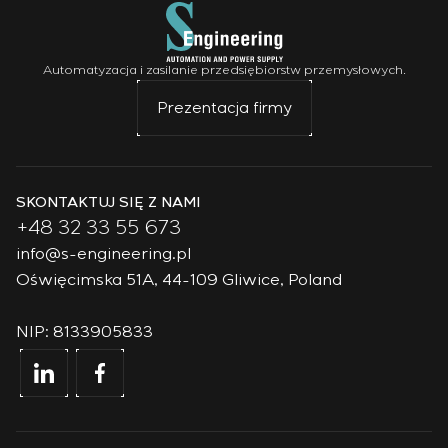
Automatyzacja i zasilanie przedsiębiorstw przemysłowych.
Prezentacja firmy
SKONTAKTUJ SIĘ Z NAMI
+48 32 33 55 673
info@s-engineering.pl
Oświęcimska 51A, 44-109 Gliwice, Poland
NIP: 8133905833