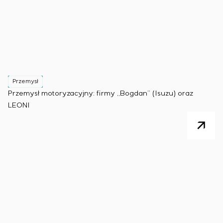
Przemysł
Przemysł motoryzacyjny: firmy „Bogdan” (Isuzu) oraz
LEONI