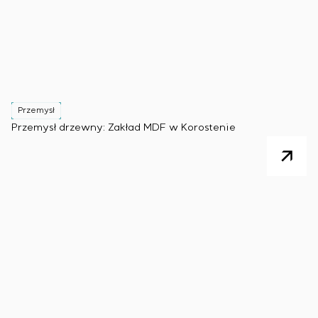
Przemysł
Przemysł drzewny: Zakład MDF w Korostenie