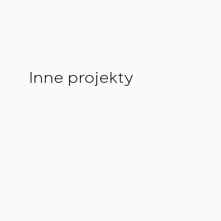
Inne projekty