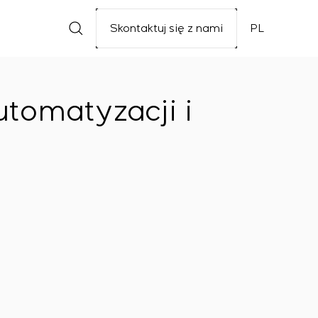
Skontaktuj się z nami
PL
tomatyzacji i