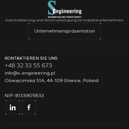
Automatisierung und Stromversorgung für Industrieunternehmen.
Unternehmenspräsentation
KONTAKTIEREN SIE UNS
+48 32 33 55 673
info@s-engineering.pl
Oświęcimska 51A, 44-109 Gliwice, Poland
NIP: 8133905833