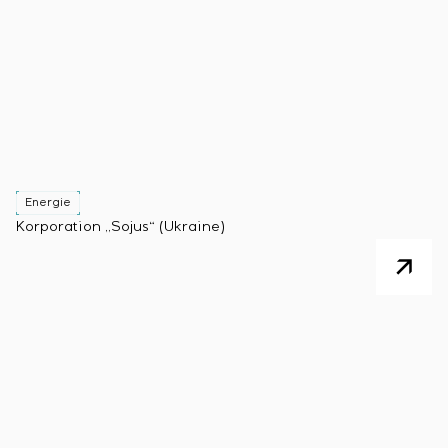
Energie
Korporation „Sojus“ (Ukraine)