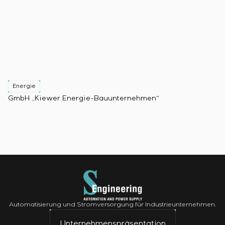
Energie
GmbH „Kiewer Energie-Bauunternehmen“
Automatisierung und Stromversorgung für Industrieunternehmen.
Unternehmenspräsentation