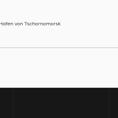
m Hafen von Tschornomorsk