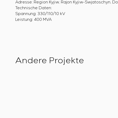
Adresse: Region Kyjiw, Rajon Kyjiw-Swjatoschyn, Dorf
Technische Daten:
Spannung: 330/110/10 kV
Leistung: 400 MVA
Andere Projekte