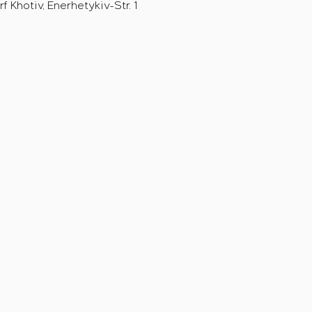
 Khotiv, Enerhetykiv-Str. 1