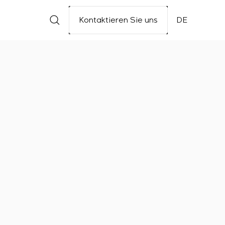
Kontaktieren Sie uns
DE