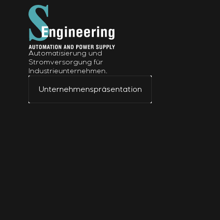
Automatisierung und
Stromversorgung für
Industrieunternehmen.
Unternehmenspräsentation