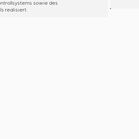
ntrollsystems sowie des
realisiert.