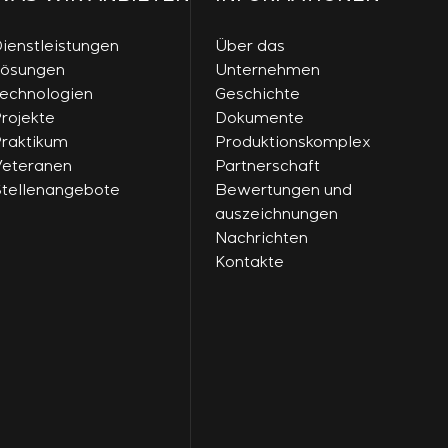
ienstleistungen
Über das
Lösungen
Unternehmen
echnologien
Geschichte
rojekte
Dokumente
raktikum
Produktionskomplex
eteranen
Partnerschaft
tellenangebote
Bewertungen und
auszeichnungen
Nachrichten
Kontakte