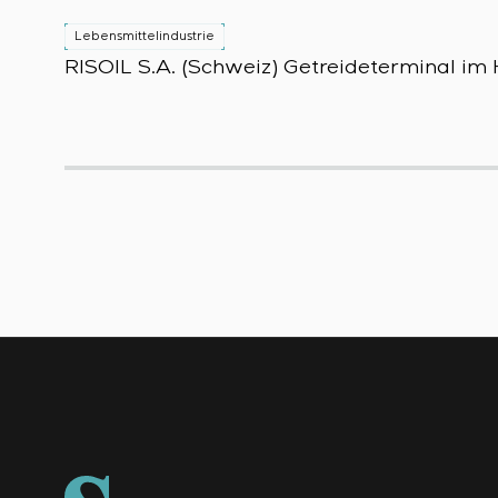
Lebensmittelindustrie
RISOIL S.A. (Schweiz) Getreideterminal i