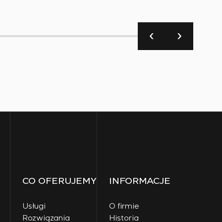
CO OFERUJEMY
INFORMACJE
Usługi
O firmie
Rozwiązania
Historia