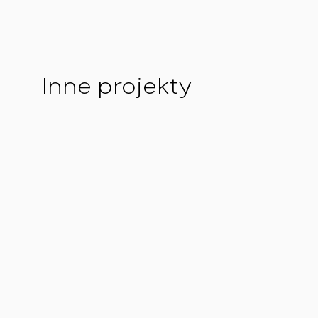
Inne projekty