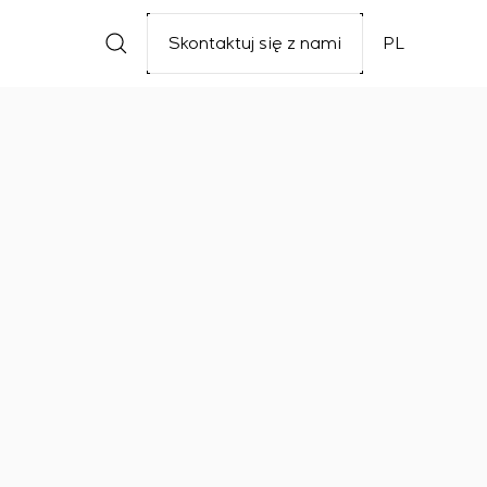
Skontaktuj się z nami
PL