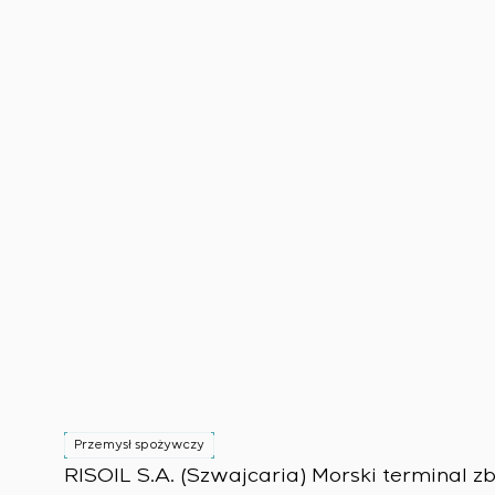
Przemysł spożywczy
RISOIL S.A. (Szwajcaria) Morski terminal 