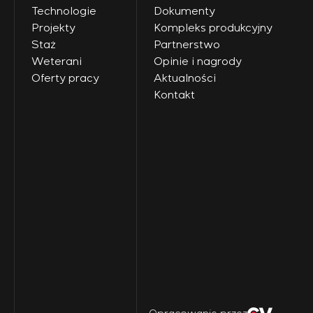
Technologie
Dokumenty
Projekty
Kompleks produkcyjny
Staż
Partnerstwo
Weterani
Opinie i nagrody
Oferty pracy
Aktualności
Kontakt