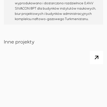
wyprodukowano i dostarczono rozdzielnice 0,4 kV
SIVACON 8PT dla budynków instytutów naukowych,
biur projektowych i budynków administracyjnych
kompleksu naftowo-gazowego Turkmenistanu.
Inne projekty