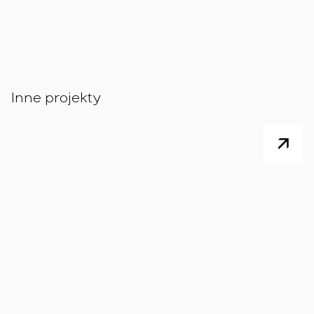
Inne projekty