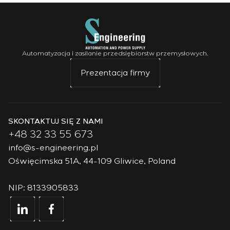
Automatyzacja i zasilanie przedsiębiorstw przemysłowych.
Prezentacja firmy
SKONTAKTUJ SIĘ Z NAMI
+48 32 33 55 673
info@s-engineering.pl
Oświęcimska 51A, 44-109 Gliwice, Poland
NIP: 8133905833