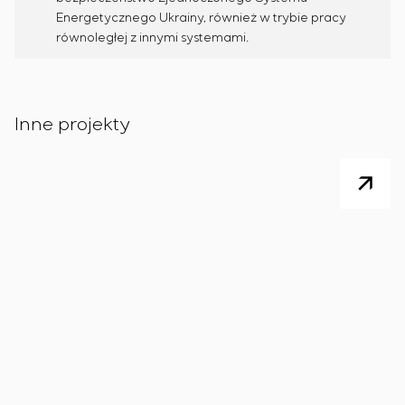
Energetycznego Ukrainy, również w trybie pracy
równoległej z innymi systemami.
Inne projekty