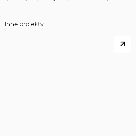
Inne projekty