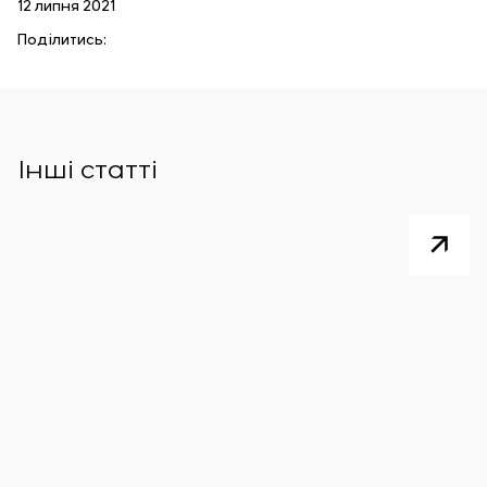
12 липня 2021
Поділитись:
Інші статті