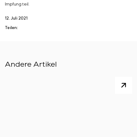
Einstellparametern
Impfung teil.
Energieaudit
12. Juli 2021
Teilen:
Andere Artikel