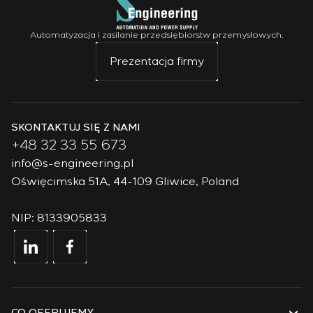
Automatyzacja i zasilanie przedsiębiorstw przemysłowych.
Prezentacja firmy
SKONTAKTUJ SIĘ Z NAMI
+48 32 33 55 673
info@s-engineering.pl
Oświęcimska 51A, 44-109 Gliwice, Poland
NIP: 8133905833
CO OFERUJEMY