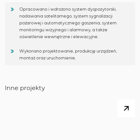
Opracowano i wdrożono system dyspozytorski,
nadawania satelitarnego, system sygnalizacji
pożarowej i automatycznego gaszenia, system
monitoringu wizyjnego i alarmowy, a także
oświetlenie wewnętrzne i elewacyjne.
Wykonano projektowanie, produkcję urządzeń,
montaż oraz uruchomienie.
Inne projekty