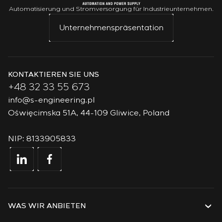
Automatisierung und Stromversorgung für Industrieunternehmen.
Unternehmenspräsentation
KONTAKTIEREN SIE UNS
+48 32 33 55 673
info@s-engineering.pl
Oświęcimska 51A, 44-109 Gliwice, Poland
NIP: 8133905833
WAS WIR ANBIETEN