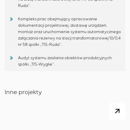
Ruda”.
Kompleks prac obejmujący opracowanie
dokumentacji projektowej, dostawę urządzeń,
montaż oraz uruchomienie systemu automatycznego
załączania rezerwy na stacji transformatorowej 10/0,4
nr 58 spółki „TIS-Ruda”.
Audyt systemu zasilania obiektów produkcyjnych
spółki „TIS-Wyglie”.
Inne projekty