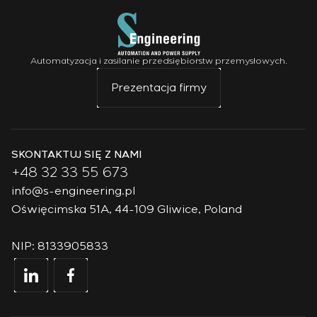
Automatyzacja i zasilanie przedsiębiorstw przemysłowych.
Prezentacja firmy
SKONTAKTUJ SIĘ Z NAMI
+48 32 33 55 673
info@s-engineering.pl
Oświęcimska 51A, 44-109 Gliwice, Poland
NIP: 8133905833