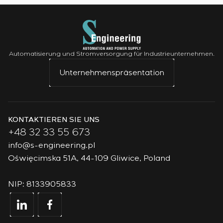
Automatisierung und Stromversorgung für Industrieunternehmen.
Unternehmenspräsentation
KONTAKTIEREN SIE UNS
+48 32 33 55 673
info@s-engineering.pl
Oświęcimska 51A, 44-109 Gliwice, Poland
NIP: 8133905833