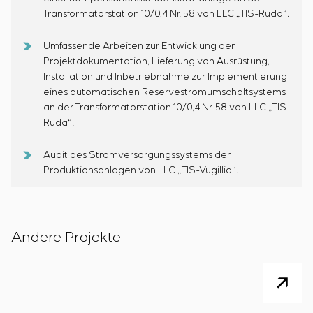
Transformatorstation 10/0,4 Nr. 58 von LLC „TIS-Ruda“.
Umfassende Arbeiten zur Entwicklung der
Projektdokumentation, Lieferung von Ausrüstung,
Installation und Inbetriebnahme zur Implementierung
eines automatischen Reservestromumschaltsystems
an der Transformatorstation 10/0,4 Nr. 58 von LLC „TIS-
Ruda“.
Audit des Stromversorgungssystems der
Produktionsanlagen von LLC „TIS-Vugillia“.
Andere Projekte