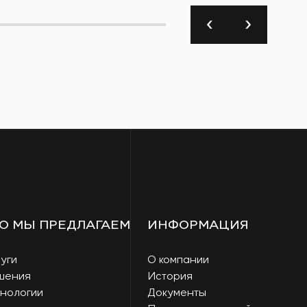
О МЫ ПРЕДЛАГАЕМ
ИНФОРМАЦИЯ
уги
О компании
шения
История
нологии
Документы