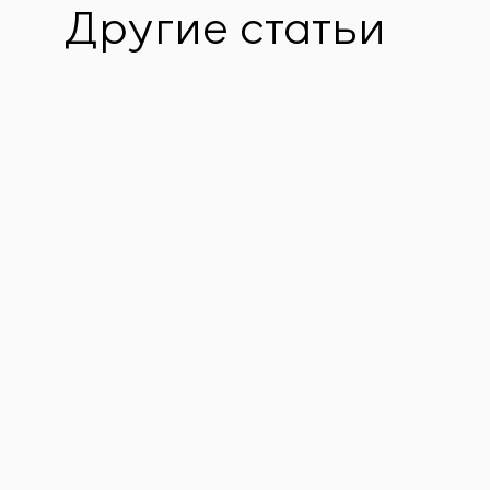
Другие статьи