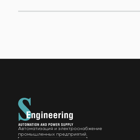
Автоматизация и электроснабжение
промышленных предприятий.