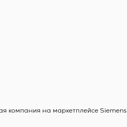
ая компания на маркетплейсе Siemens X