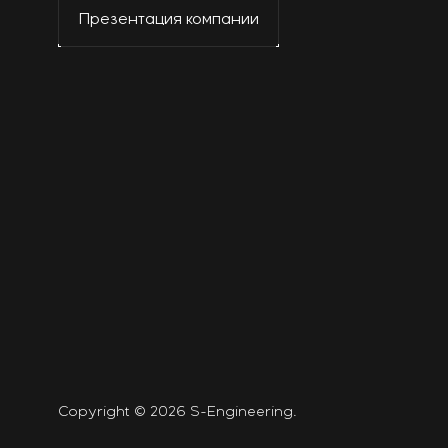
Презентация компании
Copyright © 2026 S-Engineering.