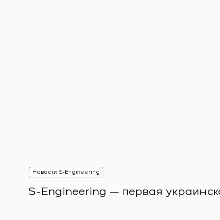
Новости S-Engineering
S-Engineering — первая украинск