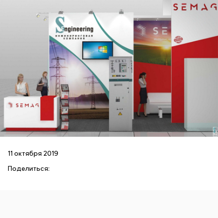
11 октября 2019
Поделиться: