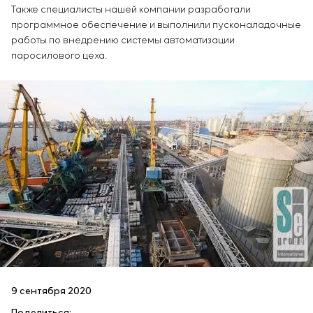
Также специалисты нашей компании разработали
программное обеспечение и выполнили пусконаладочные
работы по внедрению системы автоматизации
паросилового цеха.
9 сентября 2020