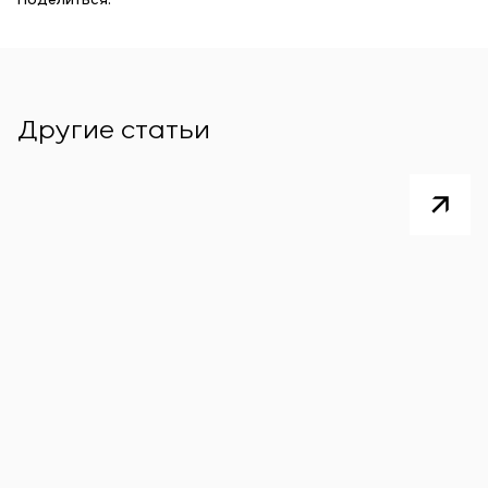
Поделиться:
Другие статьи