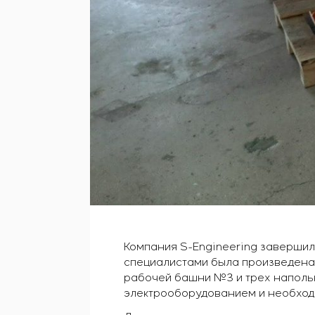
Компания S-Engineering завершил
специалистами была произведена
рабочей башни №3 и трех наполь
электрооборудованием и необход