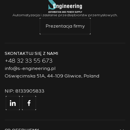
Automatyzacja i zasilanie przedsiębiorstw przemysłowych.
Prezentacja firmy
SKONTAKTUJ SIĘ Z NAMI
+48 32 33 55 673
info@s-engineering.pl
Oświęcimska 51A, 44-109 Gliwice, Poland
NIP: 8133905833