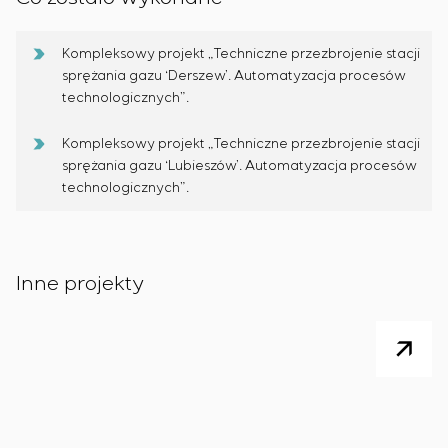
Kompleksowy projekt „Techniczne przezbrojenie stacji
sprężania gazu ‘Derszew’. Automatyzacja procesów
technologicznych”.
Kompleksowy projekt „Techniczne przezbrojenie stacji
sprężania gazu ‘Lubieszów’. Automatyzacja procesów
technologicznych”.
Inne projekty