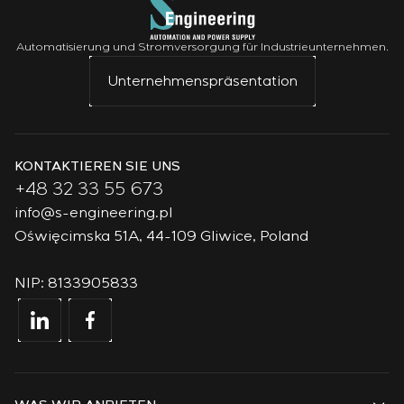
Automatisierung und Stromversorgung für Industrieunternehmen.
Unternehmenspräsentation
KONTAKTIEREN SIE UNS
+48 32 33 55 673
info@s-engineering.pl
Oświęcimska 51A, 44-109 Gliwice, Poland
NIP: 8133905833