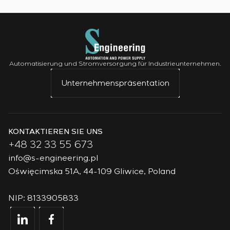
Automatisierung und Stromversorgung für Industrieunternehmen.
Unternehmenspräsentation
KONTAKTIEREN SIE UNS
+48 32 33 55 673
info@s-engineering.pl
Oświęcimska 51A, 44-109 Gliwice, Poland
NIP: 8133905833