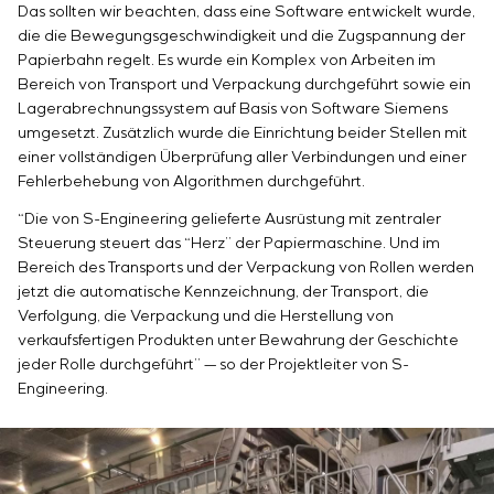
Das sollten wir beachten, dass eine Software entwickelt wurde,
die die Bewegungsgeschwindigkeit und die Zugspannung der
Papierbahn regelt. Es wurde ein Komplex von Arbeiten im
Bereich von Transport und Verpackung durchgeführt sowie ein
Lagerabrechnungssystem auf Basis von Software Siemens
umgesetzt. Zusätzlich wurde die Einrichtung beider Stellen mit
einer vollständigen Überprüfung aller Verbindungen und einer
Fehlerbehebung von Algorithmen durchgeführt.
“Die von S-Engineering gelieferte Ausrüstung mit zentraler
Steuerung steuert das “Herz” der Papiermaschine. Und im
Bereich des Transports und der Verpackung von Rollen werden
jetzt die automatische Kennzeichnung, der Transport, die
Verfolgung, die Verpackung und die Herstellung von
verkaufsfertigen Produkten unter Bewahrung der Geschichte
jeder Rolle durchgeführt” — so der Projektleiter von S-
Engineering.