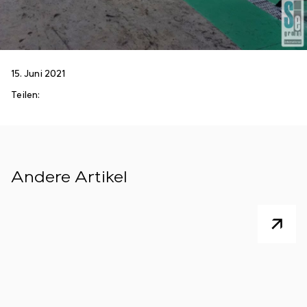
15. Juni 2021
Teilen:
Andere Artikel