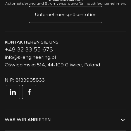
Automatisierung und Stromversorgung für Industrieunternehmen.
Unternehmenspräsentation
KONTAKTIEREN SIE UNS
+48 32 33 55 673
info@s-engineering.pl
Oświęcimska 51A, 44-109 Gliwice, Poland
NIP: 8133905833
WAS WIR ANBIETEN