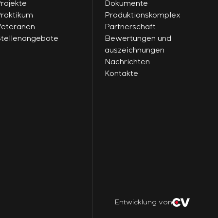
rojekte
Dokumente
raktikum
Produktionskomplex
eteranen
Partnerschaft
tellenangebote
Bewertungen und
auszeichnungen
Nachrichten
Kontakte
Entwicklung von