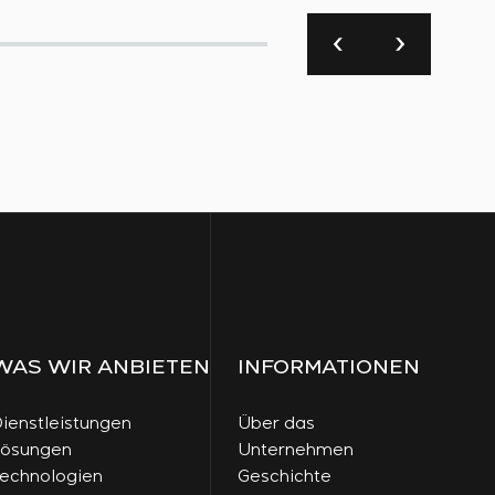
WAS WIR ANBIETEN
INFORMATIONEN
ienstleistungen
Über das
Lösungen
Unternehmen
echnologien
Geschichte