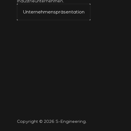
Industrieunternehmen.
Unternehmenspräsentation
Copyright © 2026 S-Engineering.