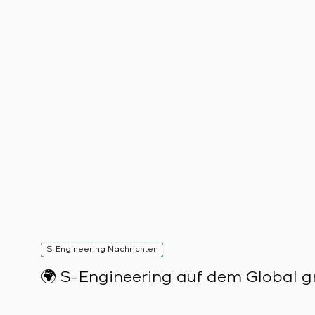
S-Engineering Nachrichten
🌍 S-Engineering auf dem Global gr