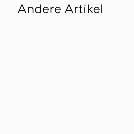
Andere Artikel