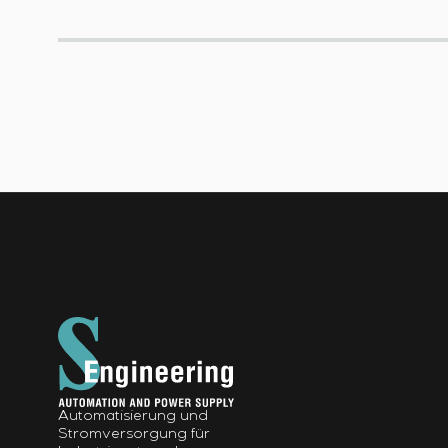
Automatisierung und
Stromversorgung für