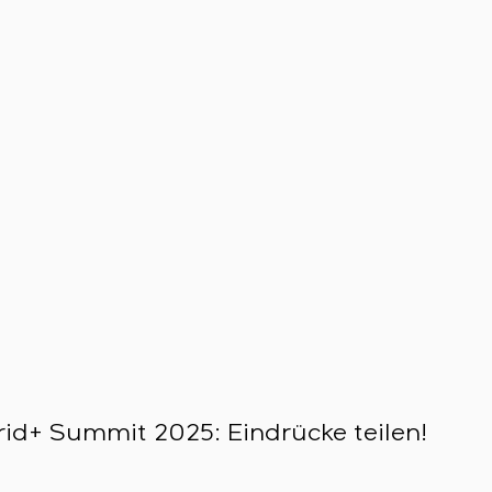
id+ Summit 2025: Eindrücke teilen!