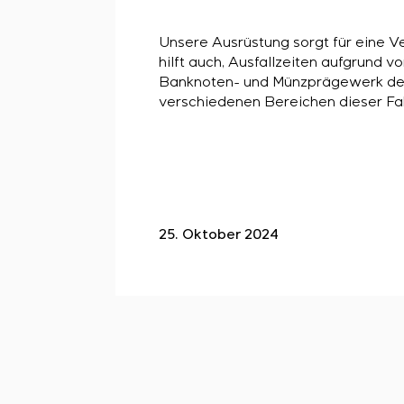
Unsere Ausrüstung sorgt für eine V
hilft auch, Ausfallzeiten aufgrund v
Banknoten- und Münzprägewerk der
verschiedenen Bereichen dieser Fa
25. Oktober 2024