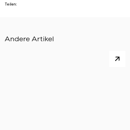
Teilen:
Andere Artikel