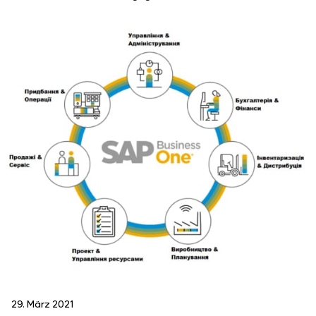
29. März 2021