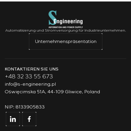
Automatisierung und Stromversorgung für Industrieunternehmen.
Unternehmenspräsentation
KONTAKTIEREN SIE UNS
+48 32 33 55 673
info@s-engineering.pl
Oświęcimska 51A, 44-109 Gliwice, Poland
NIP: 8133905833