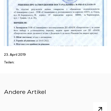
23. April 2019
Teilen:
Andere Artikel