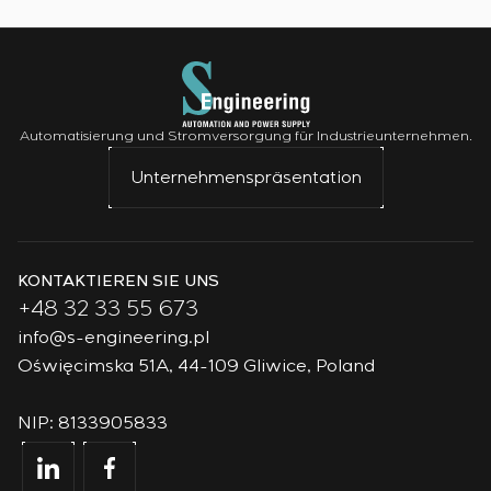
Automatisierung und Stromversorgung für Industrieunternehmen.
Unternehmenspräsentation
KONTAKTIEREN SIE UNS
+48 32 33 55 673
info@s-engineering.pl
Oświęcimska 51A, 44-109 Gliwice, Poland
NIP: 8133905833