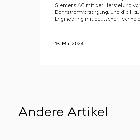
Siemens AG mit der Herstellung von
Bahnstromversorgung. Und die Haup
Engineering mit deutscher Technolo
13. Mai 2024
Andere Artikel