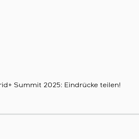
id+ Summit 2025: Eindrücke teilen!