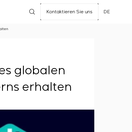
Kontaktieren Sie uns
DE
alten
es globalen
rns erhalten