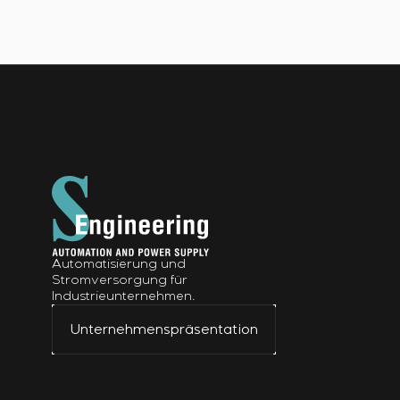
Automatisierung und
Stromversorgung für
Industrieunternehmen.
Unternehmenspräsentation