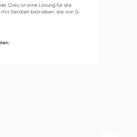
. Dies ist eine Lösung für die
mit Geräten betrieben, die von S-
ilen: