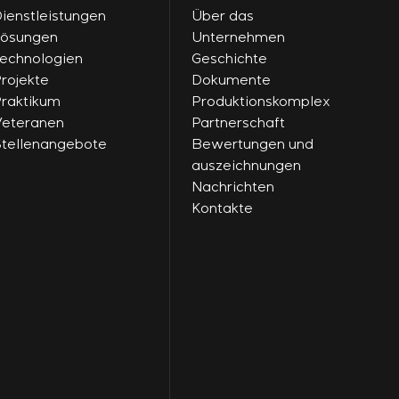
ienstleistungen
Über das
Lösungen
Unternehmen
echnologien
Geschichte
rojekte
Dokumente
raktikum
Produktionskomplex
eteranen
Partnerschaft
tellenangebote
Bewertungen und
auszeichnungen
Nachrichten
Kontakte