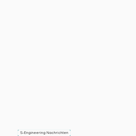
S-Engineering Nachrichten