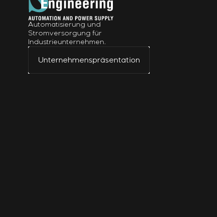
Automatisierung und
Stromversorgung für
Industrieunternehmen.
Unternehmenspräsentation