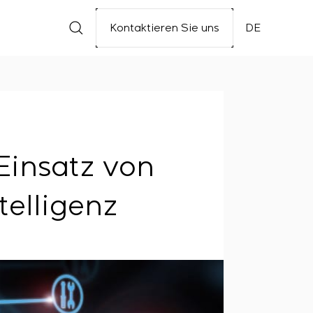
Kontaktieren Sie uns
DE
insatz von
telligenz