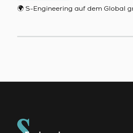
🌍 S-Engineering auf dem Global gr