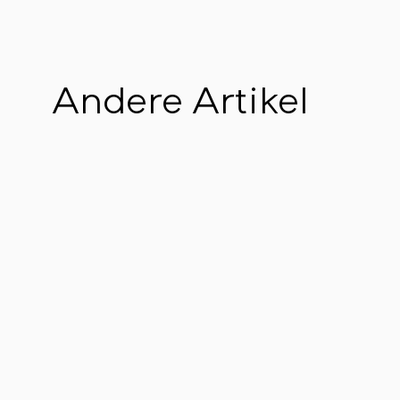
Andere Artikel