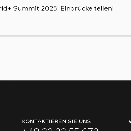
id+ Summit 2025: Eindrücke teilen!
KONTAKTIEREN SIE UNS