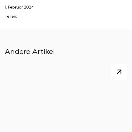
1. Februar 2024
Teilen:
Andere Artikel