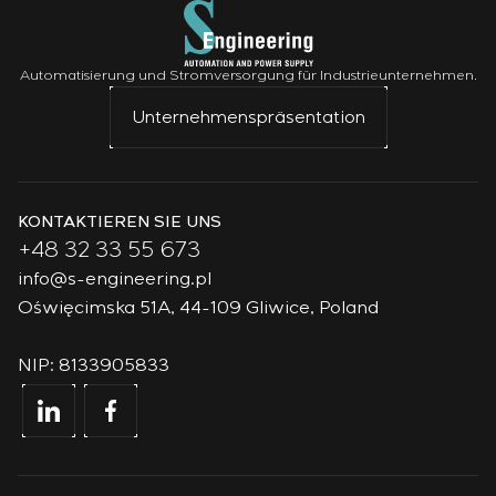
Automatisierung und Stromversorgung für Industrieunternehmen.
Unternehmenspräsentation
KONTAKTIEREN SIE UNS
+48 32 33 55 673
info@s-engineering.pl
Oświęcimska 51A, 44-109 Gliwice, Poland
NIP: 8133905833