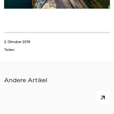
2. Oktober 2019
Teilen:
Andere Artikel