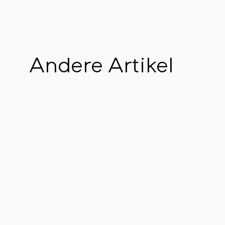
Andere Artikel