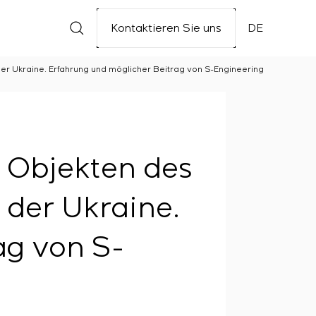
Kontaktieren Sie uns
DE
der Ukraine. Erfahrung und möglicher Beitrag von S-Engineering
 Objekten des
 der Ukraine.
ag von S-