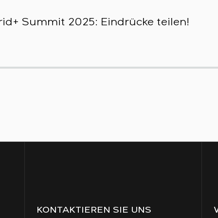
id+ Summit 2025: Eindrücke teilen!
KONTAKTIEREN SIE UNS