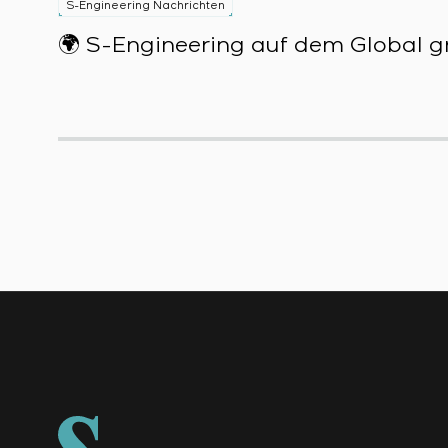
S-Engineering Nachrichten
🌍 S-Engineering auf dem Global gr