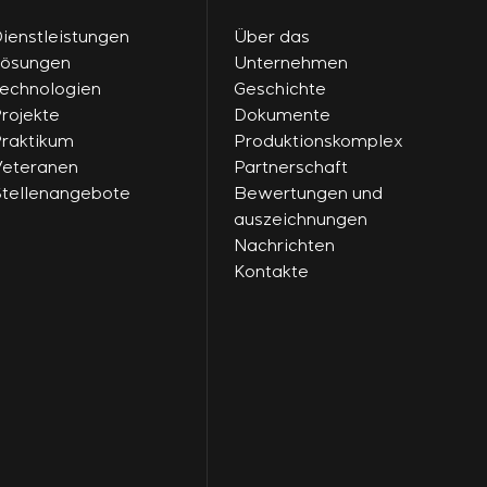
ienstleistungen
Über das
Lösungen
Unternehmen
echnologien
Geschichte
rojekte
Dokumente
raktikum
Produktionskomplex
eteranen
Partnerschaft
tellenangebote
Bewertungen und
auszeichnungen
Nachrichten
Kontakte