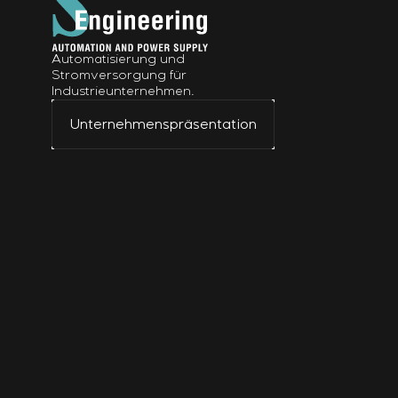
Automatisierung und
Stromversorgung für
Industrieunternehmen.
Unternehmenspräsentation