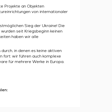
e Projekte an Objekten
ureinrichtungen von internationaler
llstmöglichen Sieg der Ukraine! Die
 wurden seit Kriegsbeginn keinen
eiten haben wir alle
 durch, in denen es keine aktiven
n fort: wir führen auch komplexe
ware für mehrere Werke in Europa.
ilen: