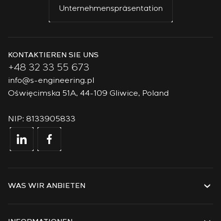
Unternehmenspräsentation
KONTAKTIEREN SIE UNS
+48 32 33 55 673
info@s-engineering.pl
Oświęcimska 51A, 44-109 Gliwice, Poland
NIP: 8133905833
WAS WIR ANBIETEN
Dienstleistungen