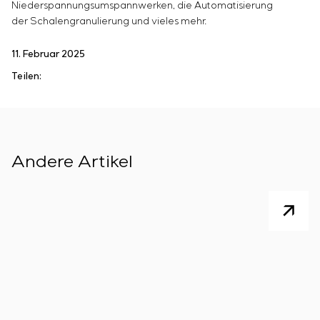
Niederspannungsumspannwerken, die Automatisierung
der Schalengranulierung und vieles mehr.
11. Februar 2025
Teilen:
Andere Artikel