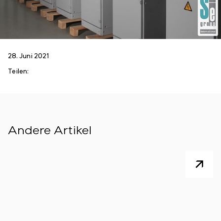
28. Juni 2021
Teilen:
Andere Artikel