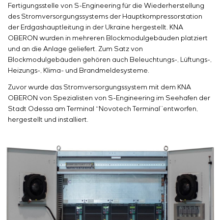
Fertigungsstelle von S-Engineering für die Wiederherstellung
des Stromversorgungssystems der Hauptkompressorstation
der Erdgashauptleitung in der Ukraine hergestellt. KNA
OBERON wurden in mehreren Blockmodulgebäuden platziert
und an die Anlage geliefert. Zum Satz von
Blockmodulgebäuden gehören auch Beleuchtungs-, Lüftungs-,
Heizungs-, Klima- und Brandmeldesysteme.
Zuvor wurde das Stromversorgungssystem mit dem KNA
OBERON von Spezialisten von S-Engineering im Seehafen der
Stadt Odessa am Terminal “Novotech Terminal”entworfen,
hergestellt und installiert.