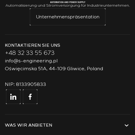
Automatisierung und Stromversorgung für Industrieunternehmen.
Unternehmenspräsentation
KONTAKTIEREN SIE UNS
+48 32 33 55 673
info@s-engineering.pl
Oświęcimska 51A, 44-109 Gliwice, Poland
NIP: 8133905833
WAS WIR ANBIETEN