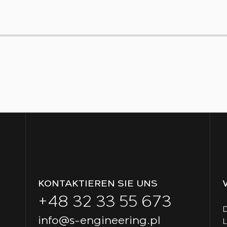
KONTAKTIEREN SIE UNS
+48 32 33 55 673
D
info@s-engineering.pl