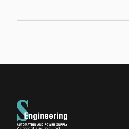
Automatisierung und