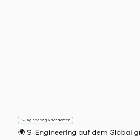
S-Engineering Nachrichten
🌍 S-Engineering auf dem Global gr