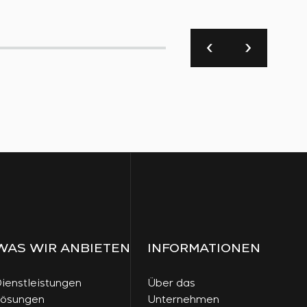
WAS WIR ANBIETEN
INFORMATIONEN
ienstleistungen
Über das
Lösungen
Unternehmen