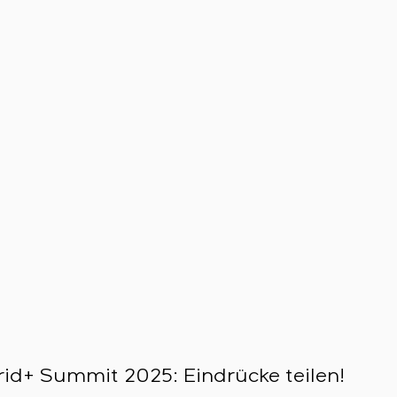
id+ Summit 2025: Eindrücke teilen!