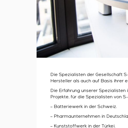
Die Spezialisten der Gesellschaft 
Hersteller als auch auf Basis ihre
Die Erfahrung unserer Spezialisten 
Projekte, für die Spezialisten von
– Batteriewerk in der Schweiz.
– Pharmaunternehmen in Deutschlan
– Kunststoffwerk in der Türkei.