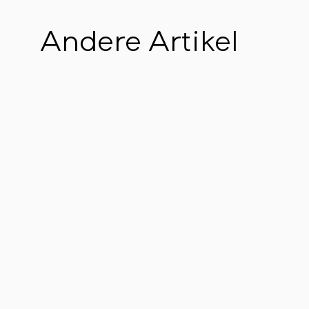
Andere Artikel