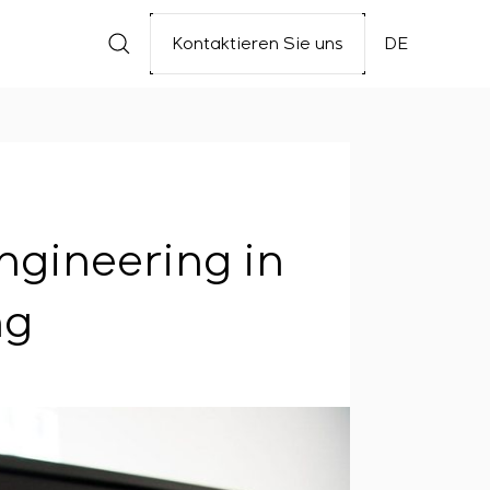
Kontaktieren Sie uns
DE
ngineering in
ng