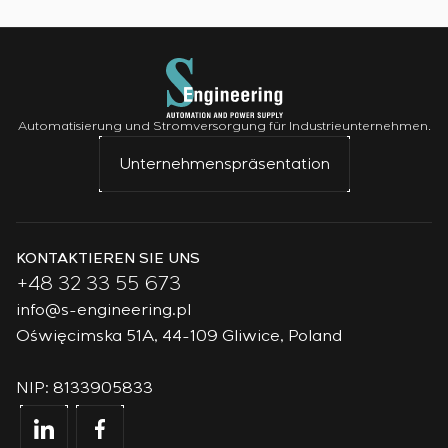
Automatisierung und Stromversorgung für Industrieunternehmen.
Unternehmenspräsentation
KONTAKTIEREN SIE UNS
+48 32 33 55 673
info@s-engineering.pl
Oświęcimska 51A, 44-109 Gliwice, Poland
NIP: 8133905833