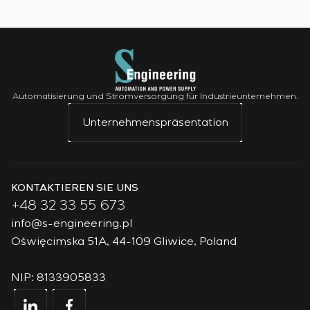
Automatisierung und Stromversorgung für Industrieunternehmen.
Unternehmenspräsentation
KONTAKTIEREN SIE UNS
+48 32 33 55 673
info@s-engineering.pl
Oświęcimska 51A, 44-109 Gliwice, Poland
NIP: 8133905833