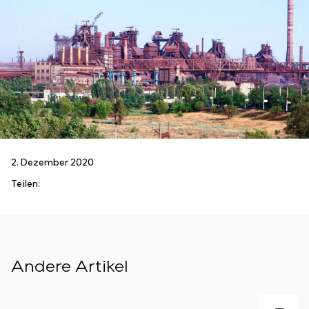
2. Dezember 2020
Teilen:
Andere Artikel