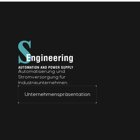
Automatisierung und
Stromversorgung für
Industrieunternehmen.
Unternehmenspräsentation