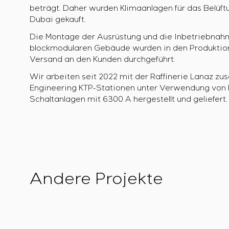
beträgt. Daher wurden Klimaanlagen für das Belü
Dubai gekauft.
Die Montage der Ausrüstung und die Inbetriebnah
blockmodularen Gebäude wurden in den Produktio
Versand an den Kunden durchgeführt.
Wir arbeiten seit 2022 mit der Raffinerie Lanaz z
Engineering KTP-Stationen unter Verwendung vo
Schaltanlagen mit 6300 A hergestellt und geliefert.
Andere Projekte