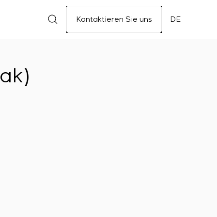
Kontaktieren Sie uns
DE
ak)