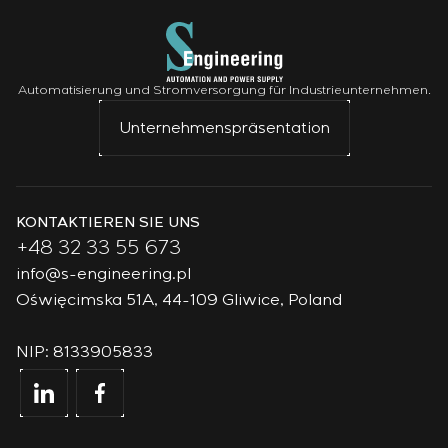
Automatisierung und Stromversorgung für Industrieunternehmen.
Unternehmenspräsentation
KONTAKTIEREN SIE UNS
+48 32 33 55 673
info@s-engineering.pl
Oświęcimska 51A, 44-109 Gliwice, Poland
NIP: 8133905833