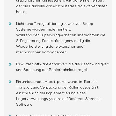
ursprünglichen chinesischen Auftragnehmer fehlten,
der die Baustelle vor Abschluss des Projekts verlassen
hatte.
Licht- und Tonsignalisierung sowie Not-Stopp-
Systeme wurden implementiert.
Während der Supervising-Arbeiten übernahmen die
S-Engineering-Fachkräfte eigenständig die
Wiederherstellung der elektrischen und
mechanischen Komponenten.
Es wurde Software entwickelt, die die Geschwindigkeit
und Spannung des Papierbahnlaufs regelt.
Ein umfassendes Arbeitspaket wurde im Bereich
Transport und Verpackung der Rollen ausgeführt,
einschließlich der Implementierung eines
Lagerverwaltungssystems auf Basis von Siemens-
Software.