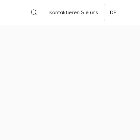
Kontaktieren Sie uns
DE