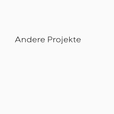
Andere Projekte