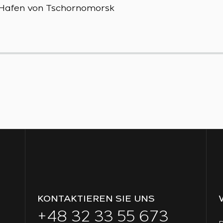
m Hafen von Tschornomorsk
KONTAKTIEREN SIE UNS
+48 32 33 55 673