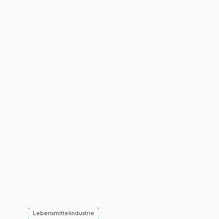
Lebensmittelindustrie