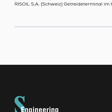
RISOIL S.A. (Schweiz) Getreideterminal i