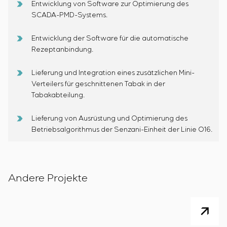
Entwicklung von Software zur Optimierung des
SCADA-PMD-Systems.
Entwicklung der Software für die automatische
Rezeptanbindung.
Lieferung und Integration eines zusätzlichen Mini-
Verteilers für geschnittenen Tabak in der
Tabakabteilung.
Lieferung von Ausrüstung und Optimierung des
Betriebsalgorithmus der Senzani-Einheit der Linie O16.
Andere Projekte