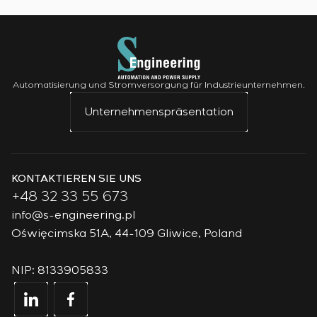
Automatisierung und Stromversorgung für Industrieunternehmen.
Unternehmenspräsentation
KONTAKTIEREN SIE UNS
+48 32 33 55 673
info@s-engineering.pl
Oświęcimska 51A, 44-109 Gliwice, Poland
NIP: 8133905833