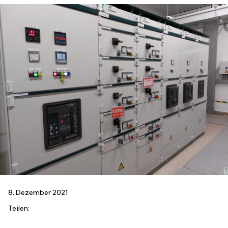
8. Dezember 2021
Teilen: