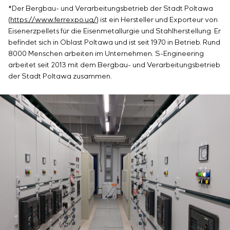
*Der Bergbau- und Verarbeitungsbetrieb der Stadt Poltawa
(
https://www.ferrexpo.ua/
) ist ein Hersteller und Exporteur von
Eisenerzpellets für die Eisenmetallurgie und Stahlherstellung. Er
befindet sich in Oblast Poltawa und ist seit 1970 in Betrieb. Rund
8000 Menschen arbeiten im Unternehmen. S-Engineering
arbeitet seit 2013 mit dem Bergbau- und Verarbeitungsbetrieb
der Stadt Poltawa zusammen.