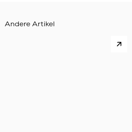
Andere Artikel