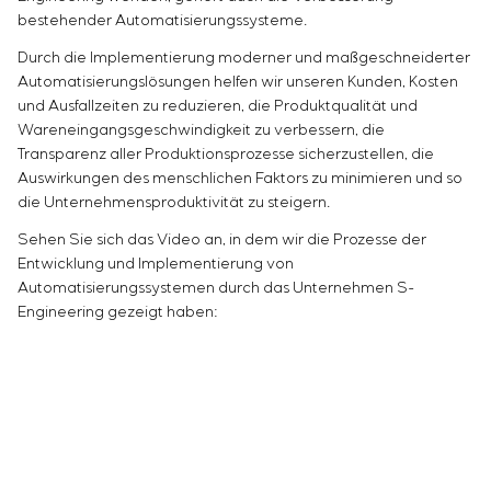
bestehender Automatisierungssysteme.
Durch die Implementierung moderner und maßgeschneiderter
Automatisierungslösungen helfen wir unseren Kunden, Kosten
und Ausfallzeiten zu reduzieren, die Produktqualität und
Wareneingangsgeschwindigkeit zu verbessern, die
Transparenz aller Produktionsprozesse sicherzustellen, die
Auswirkungen des menschlichen Faktors zu minimieren und so
die Unternehmensproduktivität zu steigern.
Sehen Sie sich das Video an, in dem wir die Prozesse der
Entwicklung und Implementierung von
Automatisierungssystemen durch das Unternehmen S-
Engineering gezeigt haben: