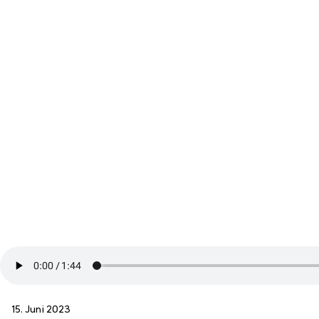
15. Juni 2023