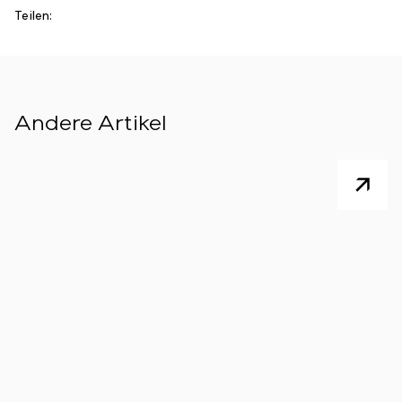
Teilen:
Andere Artikel