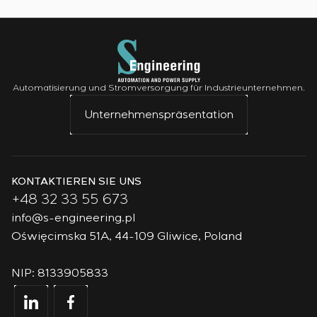
Automatisierung und Stromversorgung für Industrieunternehmen.
Unternehmenspräsentation
KONTAKTIEREN SIE UNS
+48 32 33 55 673
info@s-engineering.pl
Oświęcimska 51A, 44-109 Gliwice, Poland
NIP: 8133905833